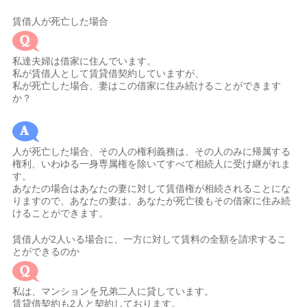
賃借人が死亡した場合
私達夫婦は借家に住んでいます。
私が賃借人として賃貸借契約していますが、
私が死亡した場合、妻はこの借家に住み続けることができます
か？
人が死亡した場合、その人の権利義務は、その人のみに帰属する
権利、いわゆる一身専属権を除いてすべて相続人に受け継がれま
す。
あなたの場合はあなたの妻に対して賃借権が相続されることにな
りますので、あなたの妻は、あなたが死亡後もその借家に住み続
けることができます。
賃借人が2人いる場合に、一方に対して賃料の全額を請求するこ
とができるのか
私は、マンションを兄弟二人に貸しています。
賃貸借契約も2人と契約しております。