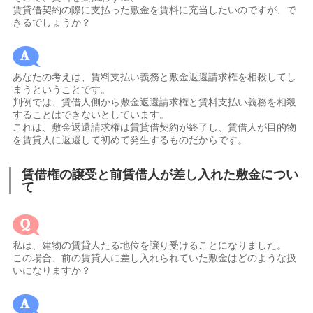
賃貸借契約の際に支払った敷金を賃料に充当したいのですが、で
きるでしょうか？
あなたの考えは、賃料支払い義務と敷金返還請求権を相殺してし
まうということです。
判例では、賃借人側から敷金返還請求権と賃料支払い義務を相殺
することはできないとしています。
これは、敷金返還請求権は賃貸借契約が終了し、賃借人が目的物
を賃貸人に返還して初めて発生するものだからです。
賃借権の譲受と前賃借人が差し入れた敷金につい
て
私は、建物の賃貸人たる地位を譲り受けることになりました。
この場合、前の賃貸人に差し入れられていた敷金はどのような扱
いになりますか？