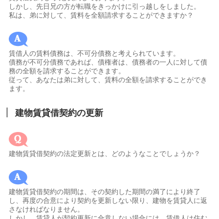
しかし、先日兄の方が転職をきっかけに引っ越しをしました。
私は、弟に対して、賃料を全額請求することができますか？
賃借人の賃料債務は、不可分債務と考えられています。
債務が不可分債務であれば、債権者は、債務者の一人に対して債
務の全額を請求することができます。
従って、あなたは弟に対して、賃料の全額を請求することができ
ます。
建物賃貸借契約の更新
建物賃貸借契約の法定更新とは、どのようなことでしょうか？
建物賃貸借契約の期間は、その契約した期間の満了により終了
し、再度の合意により契約を更新しない限り、建物を賃貸人に返
さなければなりません。
しかし、賃貸人が契約更新に合意しない場合には、賃借人は住む