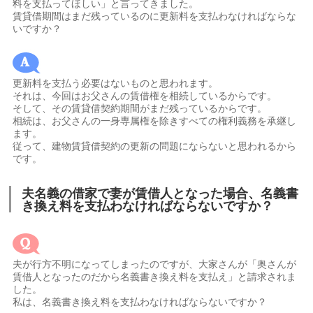
料を支払ってほしい」と言ってきました。
賃貸借期間はまだ残っているのに更新料を支払わなければならな
いですか？
更新料を支払う必要はないものと思われます。
それは、今回はお父さんの賃借権を相続しているからです。
そして、その賃貸借契約期間がまだ残っているからです。
相続は、お父さんの一身専属権を除きすべての権利義務を承継し
ます。
従って、建物賃貸借契約の更新の問題にならないと思われるから
です。
夫名義の借家で妻が賃借人となった場合、名義書
き換え料を支払わなければならないですか？
夫が行方不明になってしまったのですが、大家さんが「奥さんが
賃借人となったのだから名義書き換え料を支払え」と請求されま
した。
私は、名義書き換え料を支払わなければならないですか？