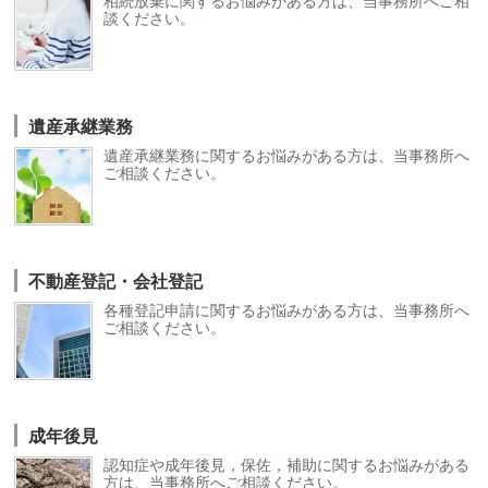
相続放棄に関するお悩みがある方は、当事務所へご相
談ください。
遺産承継業務
遺産承継業務に関するお悩みがある方は、当事務所へ
ご相談ください。
不動産登記・会社登記
各種登記申請に関するお悩みがある方は、当事務所へ
ご相談ください。
成年後見
認知症や成年後見，保佐，補助に関するお悩みがある
方は、当事務所へご相談ください。