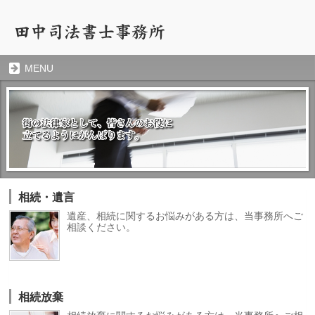
MENU
相続・遺言
遺産、相続に関するお悩みがある方は、当事務所へご
相談ください。
相続放棄