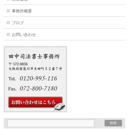
事務所概要
ブログ
お問い合わせ