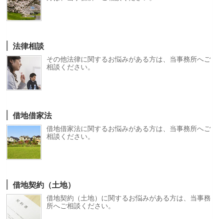
法律相談
その他法律に関するお悩みがある方は、当事務所へご
相談ください。
借地借家法
借地借家法に関するお悩みがある方は、当事務所へご
相談ください。
借地契約（土地）
借地契約（土地）に関するお悩みがある方は、当事務
所へご相談ください。