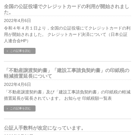
全国の公証役場でクレジットカードの利用が開始されまし
た。
2022年4月6日
令和４年４月１日より，全国の公証役場にてクレジットカードの利
用が開始されました。 クレジットカード決済について（日本公証
人連合会HP）
この記事を読む
「不動産譲渡契約書」「建設工事請負契約書」の印紙税の
軽減措置延長について
2022年4月6日
「不動産譲渡契約書」及び「建設工事請負契約書」の印紙税の軽減
措置延長が延長されています。 お知らせ 印紙税額一覧表
この記事を読む
公証人手数料が改定になっています。