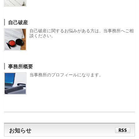
自己破産
自己破産に関するお悩みがある方は、当事務所へご相
談ください。
事務所概要
当事務所のプロフィールになります。
お知らせ
RSS