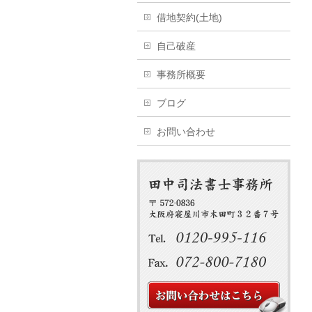
借地契約(土地)
自己破産
事務所概要
ブログ
お問い合わせ