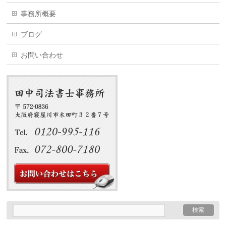
事務所概要
ブログ
お問い合わせ