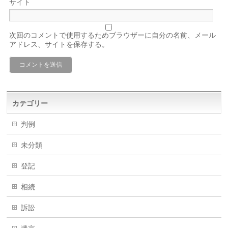
サイト
次回のコメントで使用するためブラウザーに自分の名前、メール
アドレス、サイトを保存する。
カテゴリー
判例
未分類
登記
相続
訴訟