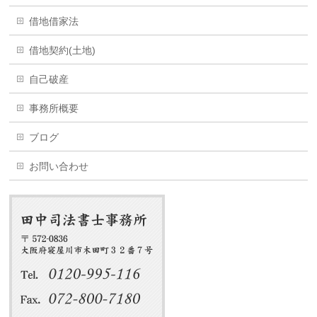
借地借家法
借地契約(土地)
自己破産
事務所概要
ブログ
お問い合わせ