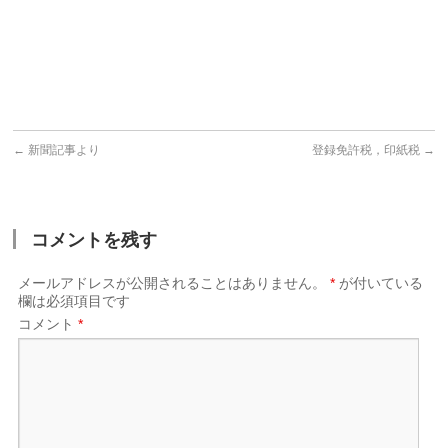
←
新聞記事より
登録免許税，印紙税
→
コメントを残す
メールアドレスが公開されることはありません。
*
が付いている
欄は必須項目です
コメント
*