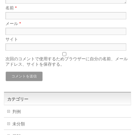
名前
*
メール
*
サイト
次回のコメントで使用するためブラウザーに自分の名前、メール
アドレス、サイトを保存する。
カテゴリー
判例
未分類