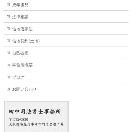
成年後見
法律相談
借地借家法
借地契約(土地)
自己破産
事務所概要
ブログ
お問い合わせ