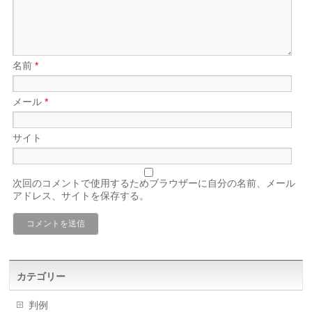
名前
*
メール
*
サイト
次回のコメントで使用するためブラウザーに自分の名前、メール
アドレス、サイトを保存する。
カテゴリー
判例