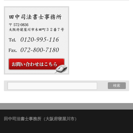
田中司法書士事務所（大阪府寝屋川市）