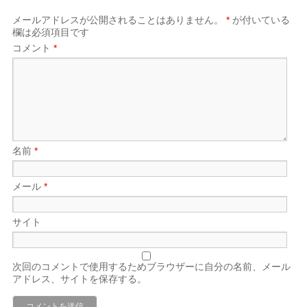
メールアドレスが公開されることはありません。
*
が付いている
欄は必須項目です
コメント
*
名前
*
メール
*
サイト
次回のコメントで使用するためブラウザーに自分の名前、メール
アドレス、サイトを保存する。